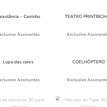
aixolância – Carrinho
TEATRO PRINTBIC
xclusivo Assinantes
Exclusivo Assinant
Lupa das cores
COELHÓPTERO
xclusivo Assinantes
Exclusivo Assinant