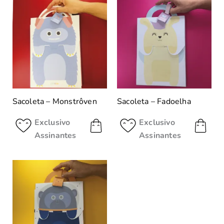
Sacoleta – Monstrôven
Sacoleta – Fadoelha
Exclusivo
Exclusivo
Assinantes
Assinantes