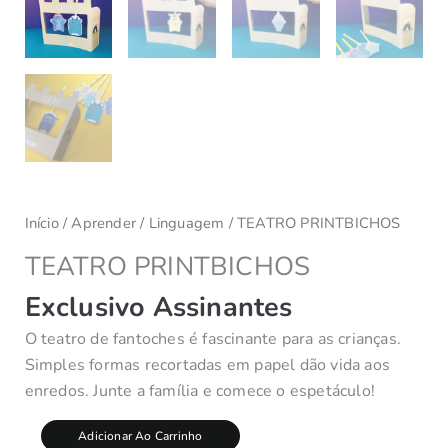
Início
/
Aprender
/
Linguagem
/ TEATRO PRINTBICHOS
TEATRO PRINTBICHOS
Exclusivo Assinantes
O teatro de fantoches é fascinante para as crianças.
Simples formas recortadas em papel dão vida aos
enredos. Junte a família e comece o espetáculo!
Adicionar Ao Carrinho