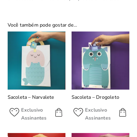
Você também pode gostar de…
Sacoleta – Narvalete
Sacoleta – Drogoleto
Exclusivo
Exclusivo
Assinantes
Assinantes