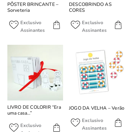
PÔSTER BRINCANTE –
DESCOBRINDO AS
Sorveteria
CORES
Exclusivo
Exclusivo
Assinantes
Assinantes
LIVRO DE COLORIR “Era
JOGO DA VELHA – Verão
uma casa…”
Exclusivo
Exclusivo
Assinantes