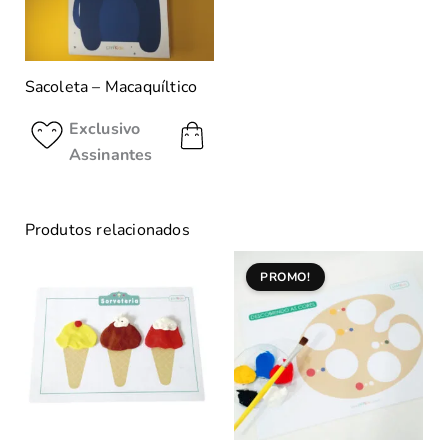
Sacoleta – Macaquíltico
Exclusivo
Assinantes
Produtos relacionados
PROMO!