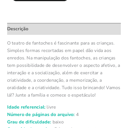
Descrição
O teatro de fantoches é fascinante para as crianças.
Simples formas recortadas em papel dão vida aos
enredos. Na manipulação dos fantoches, as crianças
tem possibilidade de desenvolver o aspecto afetivo, a
interação e a socialização, além de exercitar a
criatividade, a coordenação, a memorização, a
oralidade e a criatividade. Tudo isso brincando! Vamos
lá!? Junte a família e comece o espetáculo!
Idade referencial:
livre
Número de páginas do arquivo:
4
Grau de dificuldade:
baixo