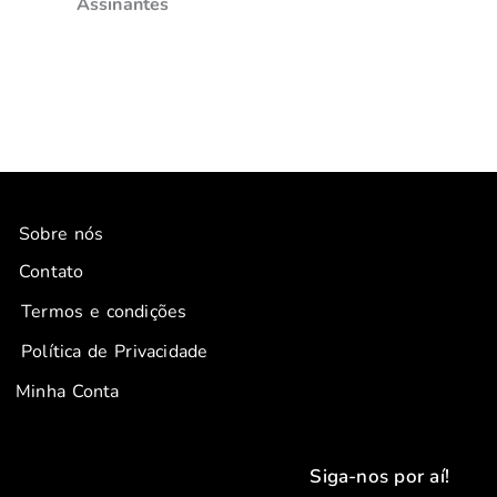
Assinantes
Sobre nós
Contato
Termos e condições
Política de Privacidade
Minha Conta
Siga-nos por aí!