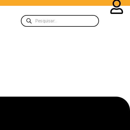
Pesquisar
produtos