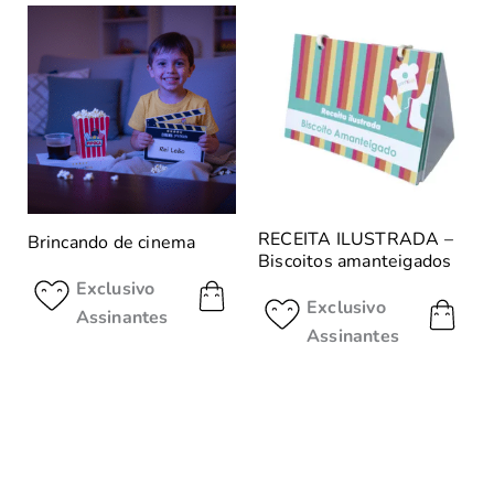
RECEITA ILUSTRADA –
Brincando de cinema
Biscoitos amanteigados
Exclusivo
Exclusivo
Assinantes
Assinantes