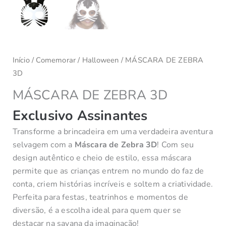
Início
/
Comemorar
/
Halloween
/ MÁSCARA DE ZEBRA
3D
MÁSCARA DE ZEBRA 3D
Exclusivo Assinantes
Transforme a brincadeira em uma verdadeira aventura
selvagem com a
Máscara de Zebra 3D
! Com seu
design autêntico e cheio de estilo, essa máscara
permite que as crianças entrem no mundo do faz de
conta, criem histórias incríveis e soltem a criatividade.
Perfeita para festas, teatrinhos e momentos de
diversão, é a escolha ideal para quem quer se
destacar na savana da imaginação!