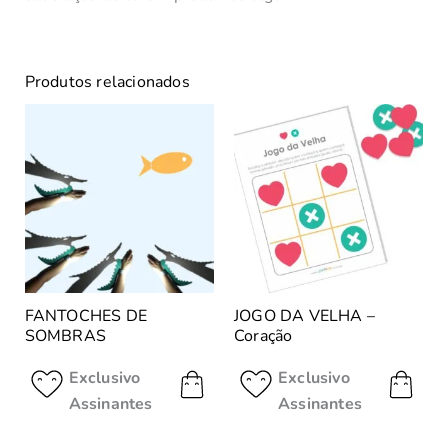
Produtos relacionados
FANTOCHES DE
JOGO DA VELHA –
SOMBRAS
Coração
Exclusivo
Exclusivo
Assinantes
Assinantes