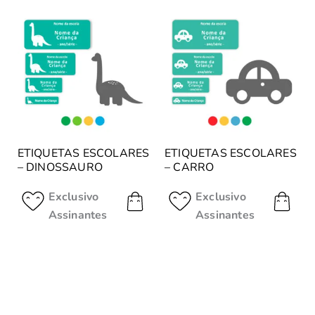
ETIQUETAS ESCOLARES
ETIQUETAS ESCOLARES
– DINOSSAURO
– CARRO
Exclusivo
Exclusivo
Assinantes
Assinantes