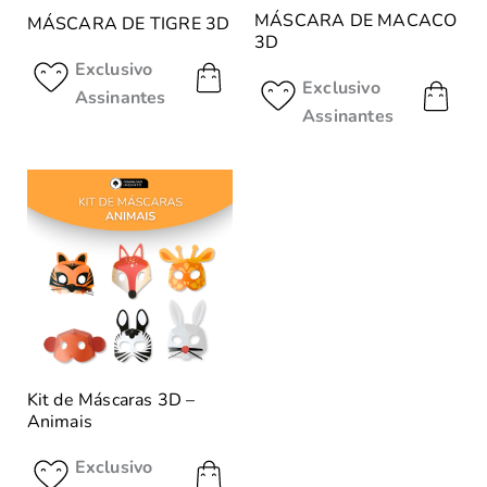
MÁSCARA DE MACACO
MÁSCARA DE TIGRE 3D
3D
Exclusivo
Exclusivo
Assinantes
Assinantes
Kit de Máscaras 3D –
Animais
Exclusivo