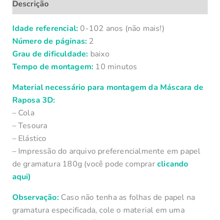
Descrição
Idade referencial:
0-102 anos (não mais!)
Número de páginas:
2
Grau de dificuldade:
baixo
Tempo de montagem:
10 minutos
Material necessário para montagem da Máscara de
Raposa 3D:
– Cola
– Tesoura
– Elástico
– Impressão do arquivo preferencialmente em papel
de gramatura 180g
(você pode comprar
clicando
aqui)
Observação:
Caso não tenha as folhas de papel na
gramatura especificada, cole o material em uma