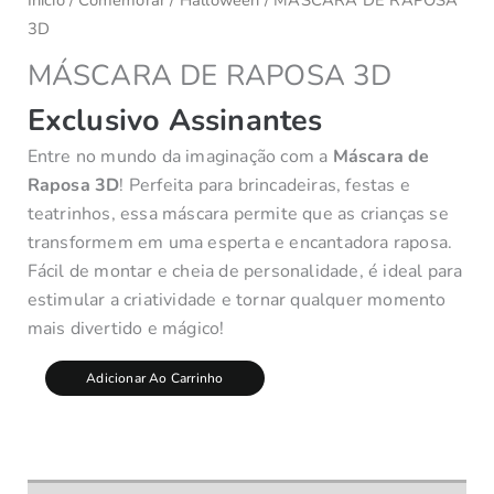
3D
MÁSCARA DE RAPOSA 3D
Exclusivo Assinantes
Entre no mundo da imaginação com a
Máscara de
Raposa 3D
! Perfeita para brincadeiras, festas e
teatrinhos, essa máscara permite que as crianças se
transformem em uma esperta e encantadora raposa.
Fácil de montar e cheia de personalidade, é ideal para
estimular a criatividade e tornar qualquer momento
mais divertido e mágico!
Adicionar Ao Carrinho