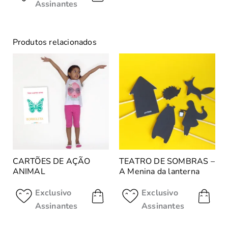
Assinantes
Produtos relacionados
CARTÕES DE AÇÃO
TEATRO DE SOMBRAS –
ANIMAL
A Menina da lanterna
Exclusivo
Exclusivo
Assinantes
Assinantes