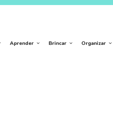
cado
Aprender
Brincar
Organizar