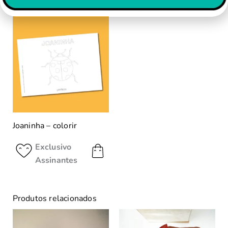
Joaninha – colorir
Exclusivo
Assinantes
Produtos relacionados