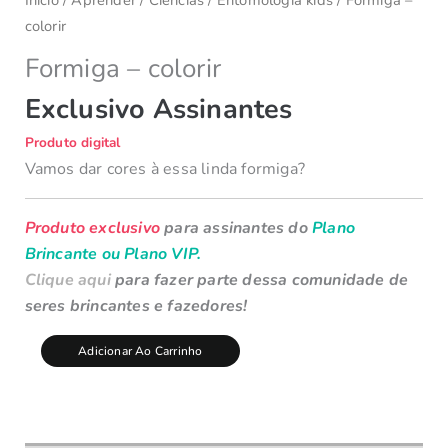
colorir
Formiga – colorir
Exclusivo Assinantes
Produto digital
Vamos dar cores à essa linda formiga?
Produto exclusivo
para assinantes do
Plano
Brincante ou Plano VIP.
Clique aqui
para fazer parte dessa comunidade de
seres brincantes e fazedores!
Adicionar Ao Carrinho