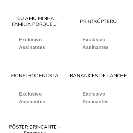
“EU AMO MINHA
PRINTKÓPTERO
FAMÍLIA PORQUE…”
Exclusivo
Exclusivo
Assinantes
Assinantes
MONSTRODENTISTA
BANANICES DE LANCHE
Exclusivo
Exclusivo
Assinantes
Assinantes
PÔSTER BRINCANTE –
Sorveteria