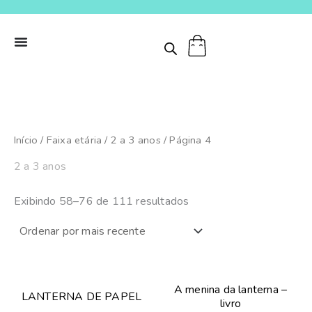
Classificado
Ir
por
para
mais
recente
o
conteúdo
Início
/
Faixa etária
/
2 a 3 anos
/ Página 4
2 a 3 anos
Exibindo 58–76 de 111 resultados
A menina da lanterna –
LANTERNA DE PAPEL
livro