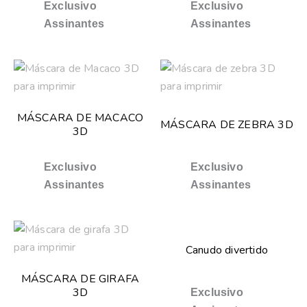
Exclusivo
Exclusivo
Assinantes
Assinantes
MÁSCARA DE MACACO
MÁSCARA DE ZEBRA 3D
3D
Exclusivo
Exclusivo
Assinantes
Assinantes
Canudo divertido
MÁSCARA DE GIRAFA
3D
Exclusivo