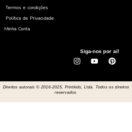
Termos e condições
Política de Privacidade
Minha Conta
Siga-nos por aí!
I
Y
P
n
o
i
s
u
n
t
t
t
Direitos autorais © 2016-2025, Printkids, Ltda. Todos os direitos
a
u
e
reservados.
g
b
r
r
e
e
a
s
m
t