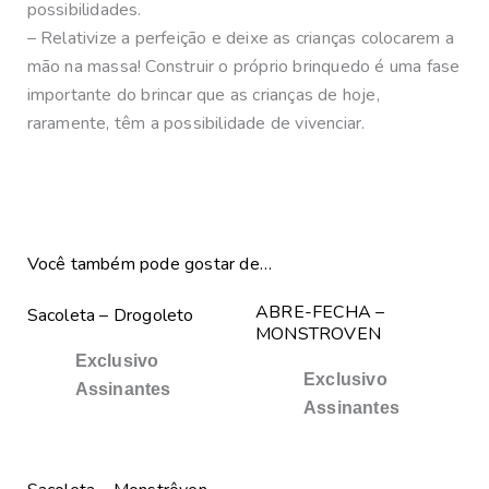
possibilidades.
– Relativize a perfeição e deixe as crianças colocarem a
mão na massa! Construir o próprio brinquedo é uma fase
importante do brincar que as crianças de hoje,
raramente, têm a possibilidade de vivenciar.
Você também pode gostar de…
ABRE-FECHA –
Sacoleta – Drogoleto
MONSTROVEN
Exclusivo
Exclusivo
Assinantes
Assinantes