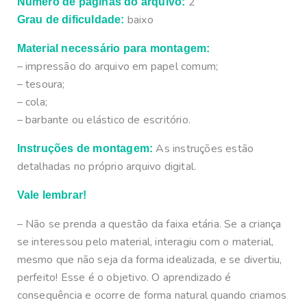
2
Número de páginas do arquivo:
baixo
Grau de dificuldade:
Material necessário para montagem:
– impressão do arquivo em papel comum;
– tesoura;
– cola;
– barbante ou elástico de escritório.
As instruções estão
Instruções de montagem:
detalhadas no próprio arquivo digital.
Vale lembrar!
– Não se prenda a questão da faixa etária. Se a criança
se interessou pelo material, interagiu com o material,
mesmo que não seja da forma idealizada, e se divertiu,
perfeito! Esse é o objetivo. O aprendizado é
consequência e ocorre de forma natural quando criamos