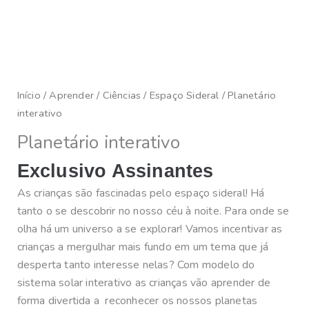
Início
/
Aprender
/
Ciências
/
Espaço Sideral
/ Planetário
interativo
Planetário interativo
Exclusivo Assinantes
As crianças são fascinadas pelo espaço sideral! Há
tanto o se descobrir no nosso céu à noite. Para onde se
olha há um universo a se explorar! Vamos incentivar as
crianças a mergulhar mais fundo em um tema que já
desperta tanto interesse nelas? Com modelo do
sistema solar interativo as crianças vão aprender de
forma divertida a reconhecer os nossos planetas