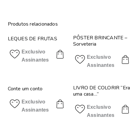
Produtos relacionados
PÔSTER BRINCANTE –
LEQUES DE FRUTAS
Sorveteria
Exclusivo
Exclusivo
Assinantes
Assinantes
LIVRO DE COLORIR “Era
Conte um conto
uma casa…”
Exclusivo
Exclusivo
Assinantes
Assinantes