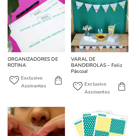
ORGANIZADORES DE
VARAL DE
ROTINA
BANDEIROLAS – Feliz
Páscoa!
Exclusivo
Exclusivo
Assinantes
Assinantes