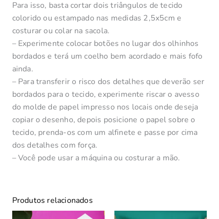
Para isso, basta cortar dois triângulos de tecido
colorido ou estampado nas medidas 2,5x5cm e
costurar ou colar na sacola.
– Experimente colocar botões no lugar dos olhinhos
bordados e terá um coelho bem acordado e mais fofo
ainda.
– Para transferir o risco dos detalhes que deverão ser
bordados para o tecido, experimente riscar o avesso
do molde de papel impresso nos locais onde deseja
copiar o desenho, depois posicione o papel sobre o
tecido, prenda-os com um alfinete e passe por cima
dos detalhes com força.
– Você pode usar a máquina ou costurar a mão.
Produtos relacionados