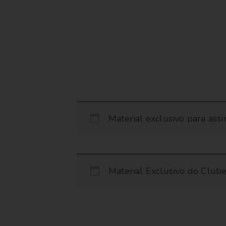
Material exclusivo para ass
Material Exclusivo do Clube