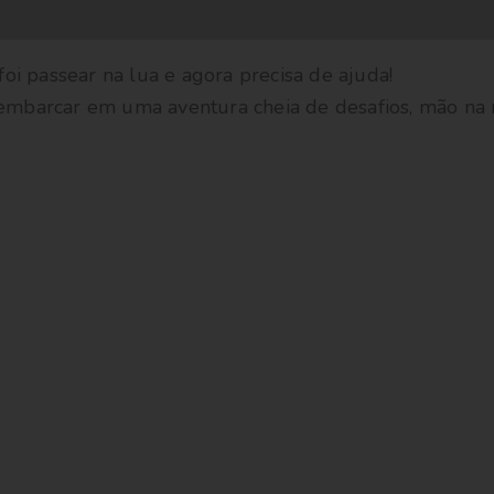
oi passear na lua e agora precisa de ajuda!
 embarcar em uma aventura cheia de desafios, mão na