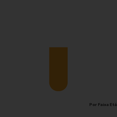
Por Faixa Etá