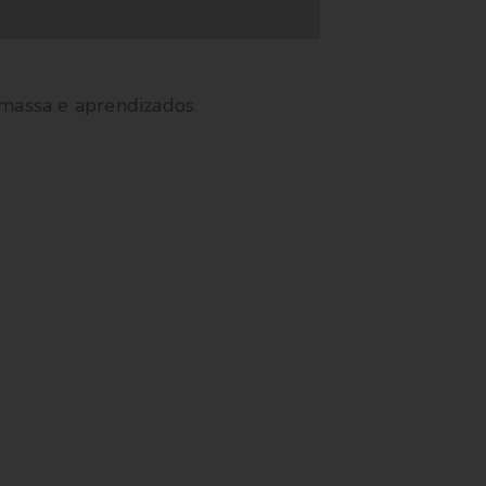
 massa e aprendizados.