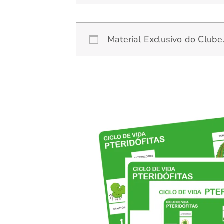
Material Exclusivo do Clube