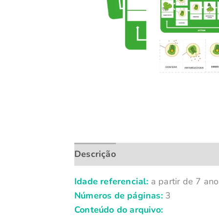
Descrição
Idade referencial
:
a partir de 7 ano
Números de páginas
:
3
Conteúdo do arquivo: