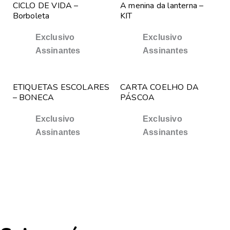
CICLO DE VIDA –
A menina da lanterna –
Borboleta
KIT
Exclusivo
Exclusivo
Assinantes
Assinantes
ETIQUETAS ESCOLARES
CARTA COELHO DA
– BONECA
PÁSCOA
Exclusivo
Exclusivo
Assinantes
Assinantes