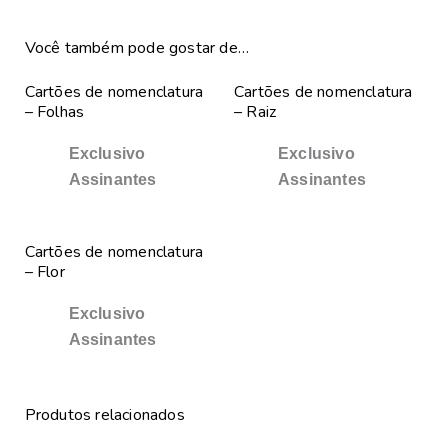
Você também pode gostar de…
Cartões de nomenclatura
Cartões de nomenclatura
– Folhas
– Raiz
Exclusivo
Exclusivo
Assinantes
Assinantes
Cartões de nomenclatura
– Flor
Exclusivo
Assinantes
Produtos relacionados