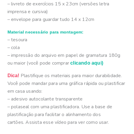
– livreto de exercícios 15 x 23cm (versões letra
imprensa e cursiva)
– envelope para guardar tudo 14 x 12cm
Material necessário para montagem:
– tesoura
– cola
– impressão do arquivo em papel de gramatura 180g
ou maior
(você pode comprar
clicando aqui)
Plastifique os materiais para maior durabilidade.
Dica!
Você pode mandar para uma gráfica rápida ou plastificar
em casa usando:
– adesivo autocolante transparente
– polaseal com uma plastificadora. Use a base de
plastificação para facilitar o alinhamento dos
cartões. Assista esse vídeo para ver como usar.