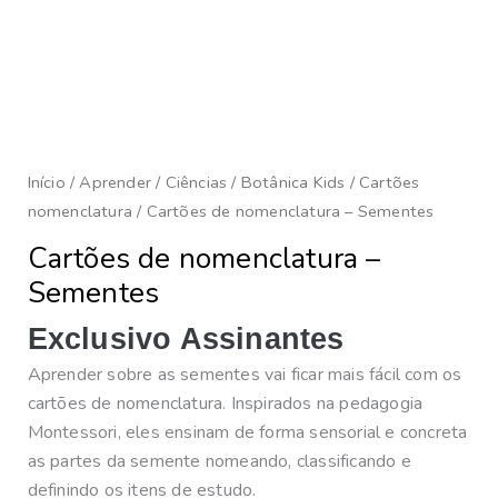
Início
/
Aprender
/
Ciências
/
Botânica Kids
/
Cartões
nomenclatura
/ Cartões de nomenclatura – Sementes
Cartões de nomenclatura –
Sementes
Exclusivo Assinantes
Aprender sobre as sementes vai ficar mais fácil com os
cartões de nomenclatura. Inspirados na pedagogia
Montessori, eles ensinam de forma sensorial e concreta
as partes da semente nomeando, classificando e
definindo os itens de estudo.