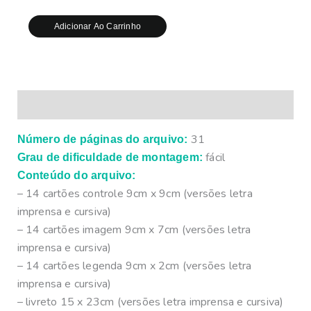
Adicionar Ao Carrinho
Descrição
31
Número de páginas do arquivo:
fácil
Grau de dificuldade de montagem:
Conteúdo do arquivo:
– 14 cartões controle 9cm x 9cm (versões letra
imprensa e cursiva)
– 14 cartões imagem 9cm x 7cm (versões letra
imprensa e cursiva)
– 14 cartões legenda 9cm x 2cm (versões letra
imprensa e cursiva)
– livreto 15 x 23cm (versões letra imprensa e cursiva)