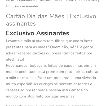
Exclusivo assinantes
Cartão Dia das Mães | Exclusivo
assinantes
Exclusivo Assinantes
Levanta a mão aí quem tem filhos que adora fazer
presentes para as mães? Quem não, né? E a gente
adorar receber cartões ou presentinhos feitos por
eles! Fato!
Pode parecer bobagens feitas de papel, mas em um
mundo onde tudo está pronto em prateleiras, colocar
a mão na massa e fazer um presente é uma vivência
muito especial! As crianças se sentem potentes e
capazes ao presentear a pessoa mais amada no
mundo com algo feito por elas mesmas.