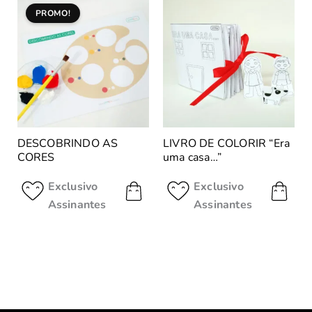
PROMO!
DESCOBRINDO AS
LIVRO DE COLORIR “Era
CORES
uma casa…”
Exclusivo
Exclusivo
Assinantes
Assinantes