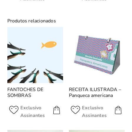
Produtos relacionados
FANTOCHES DE
RECEITA ILUSTRADA –
SOMBRAS
Panqueca americana
Exclusivo
Exclusivo
Assinantes
Assinantes