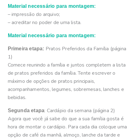
Material necessário para montagem:
– impressão do arquivo;
– acreditar no poder de uma lista.
Material necessário para montagem:
Pratos Preferidos da Família (página
Primeira etapa:
1)
Comece reunindo a família e juntos completem a lista
de pratos preferidos da família. Tente escrever o
máximo de opções de pratos principais,
acompanhamentos, legumes, sobremesas, lanches e
bebidas.
:
Cardápio da semana (página 2)
Segunda etapa
Agora que você já sabe do que a sua família gosta é
hora de montar o cardápio. Para cada dia coloque uma
opção de café da manhã, almoço, lanche da tarde e