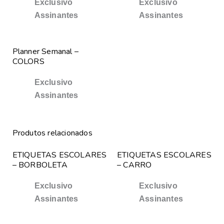
Exclusivo
Exclusivo
Assinantes
Assinantes
Planner Semanal –
COLORS
Exclusivo
Assinantes
Produtos relacionados
ETIQUETAS ESCOLARES
ETIQUETAS ESCOLARES
– BORBOLETA
– CARRO
Exclusivo
Exclusivo
Assinantes
Assinantes