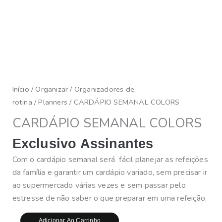
Início
/
Organizar
/
Organizadores de
rotina
/
Planners
/ CARDÁPIO SEMANAL COLORS
CARDÁPIO SEMANAL COLORS
Exclusivo Assinantes
Com o cardápio semanal será fácil
planejar as refeições
da família e garantir um cardápio variado, sem precisar ir
ao supermercado várias vezes e sem passar pelo
estresse de não saber o que preparar em uma refeição.
Adicionar Ao Carrinho