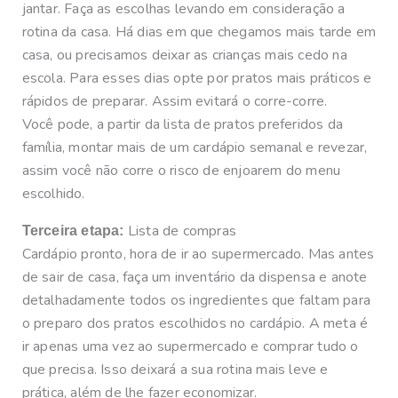
jantar. Faça as escolhas levando em consideração a
rotina da casa. Há dias em que chegamos mais tarde em
casa, ou precisamos deixar as crianças mais cedo na
escola. Para esses dias opte por pratos mais práticos e
rápidos de preparar. Assim evitará o corre-corre.
Você pode, a partir da lista de pratos preferidos da
família, montar mais de um cardápio semanal e revezar,
assim você não corre o risco de enjoarem do menu
escolhido.
Lista de compras
Terceira etapa:
Cardápio pronto, hora de ir ao supermercado. Mas antes
de sair de casa, faça um inventário da dispensa e anote
detalhadamente todos os ingredientes que faltam para
o preparo dos pratos escolhidos no cardápio. A meta é
ir apenas uma vez ao supermercado e comprar tudo o
que precisa. Isso deixará a sua rotina mais leve e
prática, além de lhe fazer economizar.