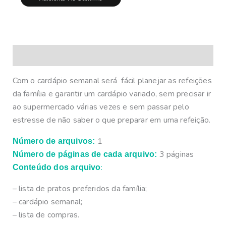
Descrição
Com o cardápio semanal será fácil
planejar as refeições
da família e garantir um cardápio variado, sem precisar ir
ao supermercado várias vezes e sem passar pelo
estresse de não saber o que preparar em uma refeição.
1
Número de arquivos:
3 páginas
Número de páginas de cada arquivo:
:
Conteúdo dos arquivo
– lista de pratos preferidos da família;
– cardápio semanal;
– lista de compras.