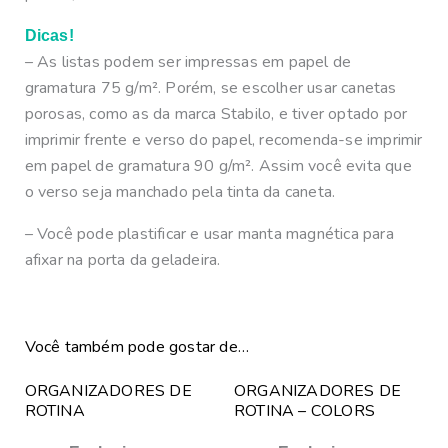
Dicas!
– As listas podem ser impressas em papel de
gramatura 75 g/m². Porém, se escolher usar canetas
porosas, como as da marca Stabilo, e tiver optado por
imprimir frente e verso do papel, recomenda-se imprimir
em papel de gramatura 90 g/m². Assim você evita que
o verso seja manchado pela tinta da caneta.
– Você pode plastificar e usar manta magnética para
afixar na porta da geladeira.
Você também pode gostar de…
ORGANIZADORES DE
ORGANIZADORES DE
ROTINA
ROTINA – COLORS