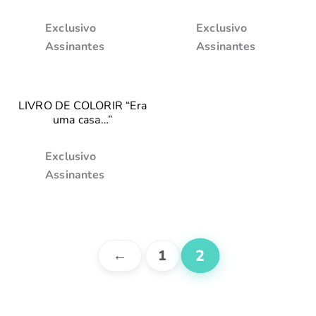
Exclusivo
Exclusivo
Assinantes
Assinantes
LIVRO DE COLORIR “Era
uma casa…”
Exclusivo
Assinantes
2
←
1