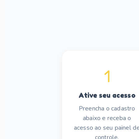
1
Ative seu acesso
Preencha o cadastro
abaixo e receba o
acesso ao seu painel d
controle.