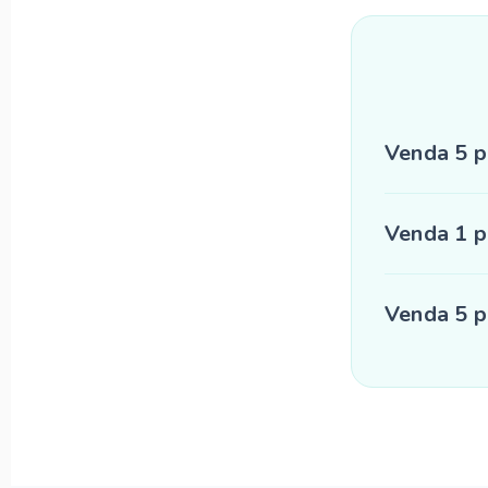
Venda 5 p
Venda 1 p
Venda 5 p