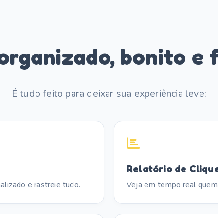
 organizado, bonito e f
É tudo feito para deixar sua experiência leve:
Relatório de Cliqu
alizado e rastreie tudo.
Veja em tempo real quem 