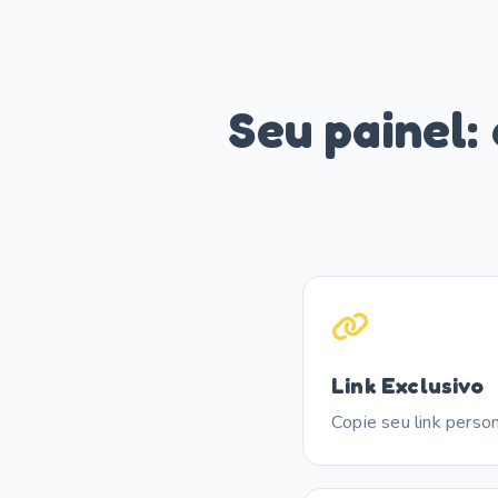
Seu painel:
Link Exclusivo
Copie seu link person